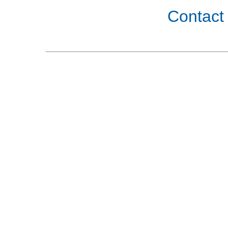
Contact