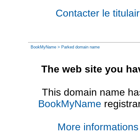
Contacter le titul
BookMyName
> Parked domain name
The web site you ha
This domain name has
BookMyName
registra
More informations